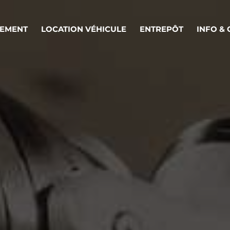
EMENT
LOCATION VÉHICULE
ENTREPÔT
INFO &