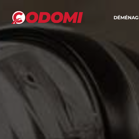
DÉMÉNAG