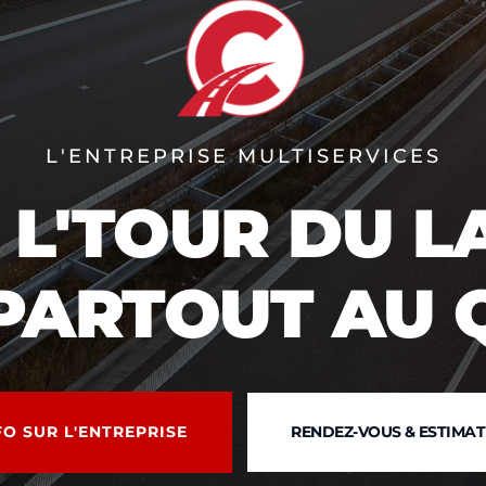
L'ENTREPRISE MULTISERVICES
 L'TOUR DU 
PARTOUT AU 
FO SUR L'ENTREPRISE
RENDEZ-VOUS & ESTIMA