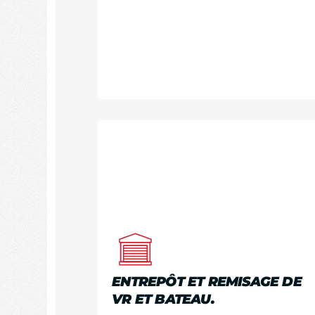
ENTREPÔT ET REMISAGE DE
VR ET BATEAU.