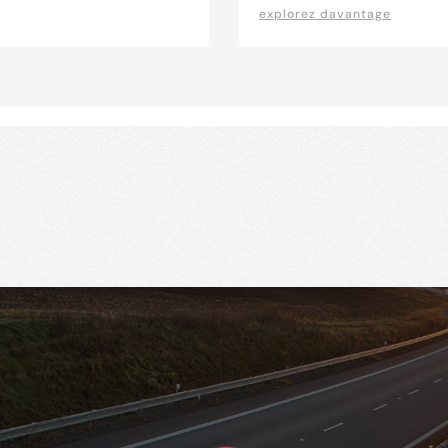
explorez davantage