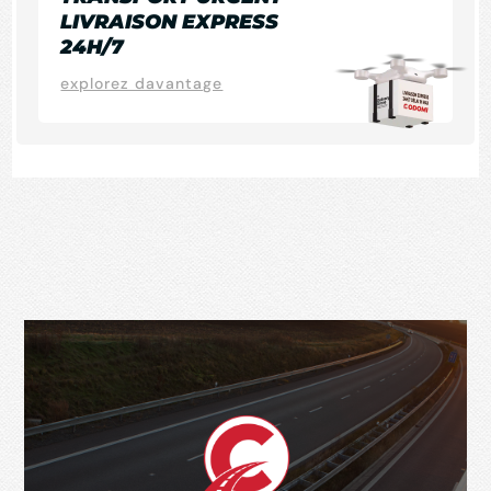
LIVRAISON EXPRESS
24H/7
explorez davantage