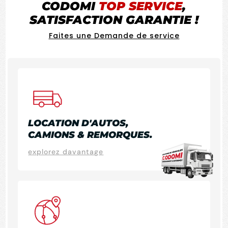
CODOMI
TOP SERVICE
,
SATISFACTION GARANTIE !
Faites une Demande de service
LOCATION D'AUTOS,
CAMIONS & REMORQUES.
explorez davantage