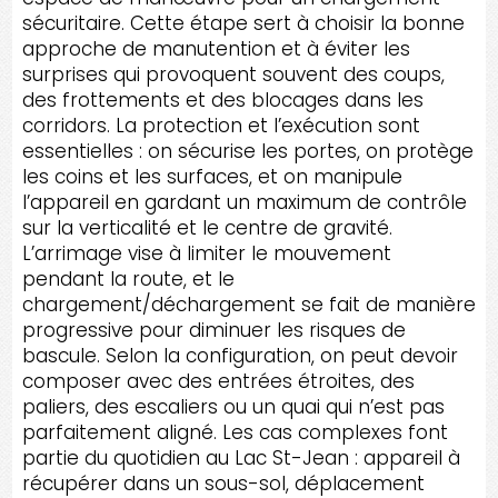
sécuritaire. Cette étape sert à choisir la bonne
approche de manutention et à éviter les
surprises qui provoquent souvent des coups,
des frottements et des blocages dans les
corridors. La protection et l’exécution sont
essentielles : on sécurise les portes, on protège
les coins et les surfaces, et on manipule
l’appareil en gardant un maximum de contrôle
sur la verticalité et le centre de gravité.
L’arrimage vise à limiter le mouvement
pendant la route, et le
chargement/déchargement se fait de manière
progressive pour diminuer les risques de
bascule. Selon la configuration, on peut devoir
composer avec des entrées étroites, des
paliers, des escaliers ou un quai qui n’est pas
parfaitement aligné. Les cas complexes font
partie du quotidien au Lac St-Jean : appareil à
récupérer dans un sous-sol, déplacement