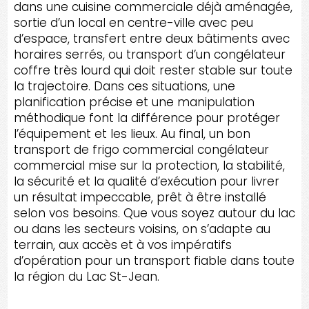
dans une cuisine commerciale déjà aménagée,
sortie d’un local en centre-ville avec peu
d’espace, transfert entre deux bâtiments avec
horaires serrés, ou transport d’un congélateur
coffre très lourd qui doit rester stable sur toute
la trajectoire. Dans ces situations, une
planification précise et une manipulation
méthodique font la différence pour protéger
l’équipement et les lieux. Au final, un bon
transport de frigo commercial congélateur
commercial mise sur la protection, la stabilité,
la sécurité et la qualité d’exécution pour livrer
un résultat impeccable, prêt à être installé
selon vos besoins. Que vous soyez autour du lac
ou dans les secteurs voisins, on s’adapte au
terrain, aux accès et à vos impératifs
d’opération pour un transport fiable dans toute
la région du Lac St-Jean.