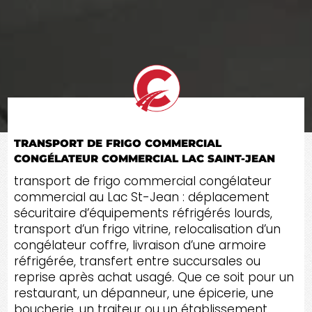
TRANSPORT DE FRIGO COMMERCIAL
CONGÉLATEUR COMMERCIAL LAC SAINT-JEAN
transport de frigo commercial congélateur
commercial au Lac St-Jean : déplacement
sécuritaire d’équipements réfrigérés lourds,
transport d’un frigo vitrine, relocalisation d’un
congélateur coffre, livraison d’une armoire
réfrigérée, transfert entre succursales ou
reprise après achat usagé. Que ce soit pour un
restaurant, un dépanneur, une épicerie, une
boucherie, un traiteur ou un établissement