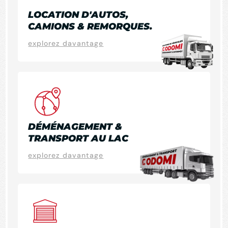
LOCATION D'AUTOS,
CAMIONS & REMORQUES.
explorez davantage
DÉMÉNAGEMENT &
TRANSPORT AU LAC
explorez davantage