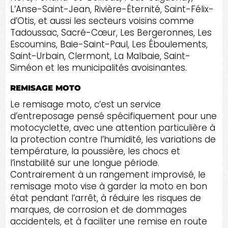
L’Anse-Saint-Jean, Rivière-Éternité, Saint-Félix-
d’Otis, et aussi les secteurs voisins comme
Tadoussac, Sacré-Cœur, Les Bergeronnes, Les
Escoumins, Baie-Saint-Paul, Les Éboulements,
Saint-Urbain, Clermont, La Malbaie, Saint-
Siméon et les municipalités avoisinantes.
REMISAGE MOTO
Le remisage moto, c’est un service
d’entreposage pensé spécifiquement pour une
motocyclette, avec une attention particulière à
la protection contre l’humidité, les variations de
température, la poussière, les chocs et
l’instabilité sur une longue période.
Contrairement à un rangement improvisé, le
remisage moto vise à garder la moto en bon
état pendant l’arrêt, à réduire les risques de
marques, de corrosion et de dommages
accidentels, et à faciliter une remise en route