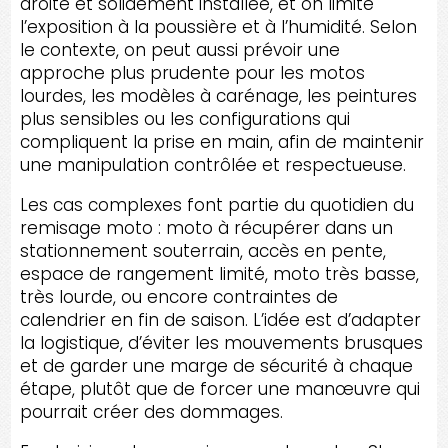
droite et solidement installée, et on limite
l’exposition à la poussière et à l’humidité. Selon
le contexte, on peut aussi prévoir une
approche plus prudente pour les motos
lourdes, les modèles à carénage, les peintures
plus sensibles ou les configurations qui
compliquent la prise en main, afin de maintenir
une manipulation contrôlée et respectueuse.
Les cas complexes font partie du quotidien du
remisage moto : moto à récupérer dans un
stationnement souterrain, accès en pente,
espace de rangement limité, moto très basse,
très lourde, ou encore contraintes de
calendrier en fin de saison. L’idée est d’adapter
la logistique, d’éviter les mouvements brusques
et de garder une marge de sécurité à chaque
étape, plutôt que de forcer une manœuvre qui
pourrait créer des dommages.