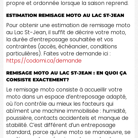
propre et ordonnée lorsque la saison reprend.
ESTIMATION REMISAGE MOTO AU LAC ST-JEAN
Pour obtenir une estimation de remisage moto
au Lac St-Jean, il suffit de décrire votre moto,
la durée d’entreposage souhaitée et vos
contraintes (accès, échéancier, conditions
particulières). Faites votre demande ici :
https://codomi.ca/demande
REMISAGE MOTO AU LAC ST-JEAN : EN QUOI ÇA
CONSISTE EXACTEMENT?
Le remisage moto consiste à accueillir votre
moto dans un espace d’entreposage adapté,
où l’on contrôle au mieux les facteurs qui
abîment une machine immobilisée : humidité,
poussière, contacts accidentels et manque de
stabilité. C’est différent d’un entreposage
standard, parce qu’une moto se manœuvre, se