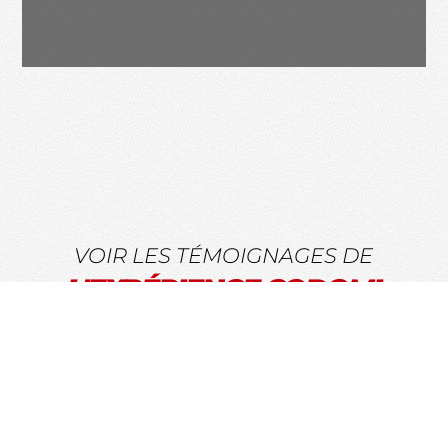
VOIR LES TÉMOIGNAGES DE
L'EXPÉRIENCE CODOMI