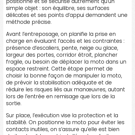
positionne et se sécurise autrement qu’un
simple objet : son équilibre, ses surfaces
délicates et ses points d’appui demandent une
méthode précise.
Avant l’entreposage, on planifie la prise en
charge en évaluant l’accès et les contraintes :
présence d’escaliers, pente, neige ou glace,
largeur des portes, corridor étroit, plancher
fragile, ou besoin de déplacer la moto dans un
espace restreint. Cette étape permet de
choisir la bonne façon de manipuler la moto,
de prévoir la stabilisation adéquate et de
réduire les risques liés aux manœuvres, autant
lors de l’entrée en remisage que lors de la
sortie.
Sur place, l’exécution vise la protection et la
stabilité. On positionne la moto pour éviter les
contacts inutiles, on s’assure qu’elle est bien