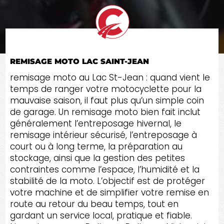
REMISAGE MOTO LAC SAINT-JEAN
remisage moto au Lac St-Jean : quand vient le
temps de ranger votre motocyclette pour la
mauvaise saison, il faut plus qu’un simple coin
de garage. Un remisage moto bien fait inclut
généralement l’entreposage hivernal, le
remisage intérieur sécurisé, l’entreposage à
court ou à long terme, la préparation au
stockage, ainsi que la gestion des petites
contraintes comme l’espace, l’humidité et la
stabilité de la moto. L’objectif est de protéger
votre machine et de simplifier votre remise en
route au retour du beau temps, tout en
gardant un service local, pratique et fiable.