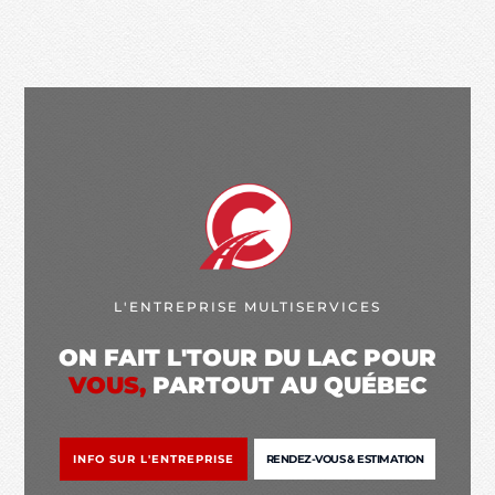
L'ENTREPRISE MULTISERVICES
ON FAIT L'TOUR DU LAC POUR
VOUS,
PARTOUT AU QUÉBEC
INFO SUR L'ENTREPRISE
RENDEZ-VOUS & ESTIMATION