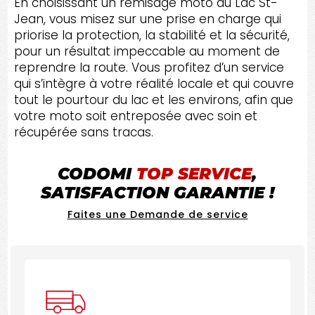
En choisissant un remisage moto au Lac St-
Jean, vous misez sur une prise en charge qui
priorise la protection, la stabilité et la sécurité,
pour un résultat impeccable au moment de
reprendre la route. Vous profitez d’un service
qui s’intègre à votre réalité locale et qui couvre
tout le pourtour du lac et les environs, afin que
votre moto soit entreposée avec soin et
récupérée sans tracas.
CODOMI
TOP SERVICE
,
SATISFACTION GARANTIE !
Faites une Demande de service