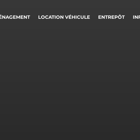
ÉNAGEMENT
LOCATION VÉHICULE
ENTREPÔT
IN