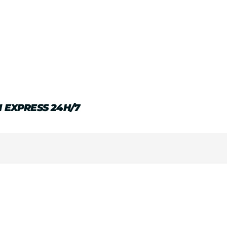
 EXPRESS 24H/7