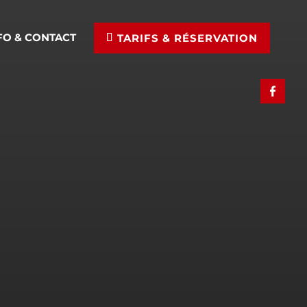
FO & CONTACT
TARIFS & RÉSERVATION