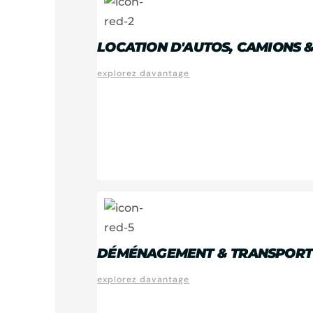
LOCATION D'AUTOS, CAMIONS 
explorez davantage
DÉMÉNAGEMENT & TRANSPORT
explorez davantage