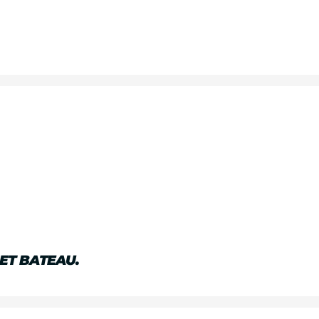
ET BATEAU.