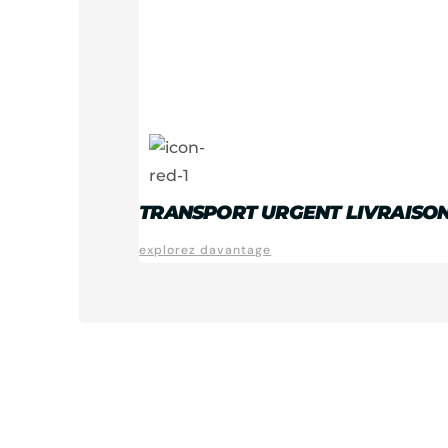
TRANSPORT URGENT LIVRAISON
explorez davantage