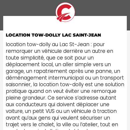
LOCATION TOW-DOLLY LAC SAINT-JEAN
location tow-dolly au Lac St-Jean : pour
remorquer un véhicule derrière un autre en
toute simplicité, que ce soit pour un
déplacement local, un aller simple vers un
garage, un rapatriement après une panne, un
déménagement intermunicipal ou un transport
saisonnier, la location tow-dolly est une solution
pratique quand on veut éviter une remorque
pleine grandeur. Ce service s’adresse autant
aux conducteurs qui doivent déplacer une
voiture, un petit VUS ou un véhicule à traction
avant qu’aux gens qui veulent sécuriser un
trajet vers le chalet, la ville ou l’atelier, tout en