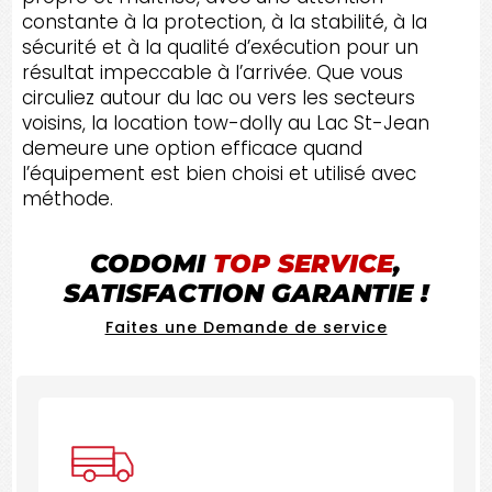
constante à la protection, à la stabilité, à la
sécurité et à la qualité d’exécution pour un
résultat impeccable à l’arrivée. Que vous
circuliez autour du lac ou vers les secteurs
voisins, la location tow-dolly au Lac St-Jean
demeure une option efficace quand
l’équipement est bien choisi et utilisé avec
méthode.
CODOMI
TOP SERVICE
,
SATISFACTION GARANTIE !
Faites une Demande de service