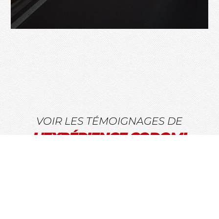
VOIR LES TÉMOIGNAGES DE
L'EXPÉRIENCE CODOMI