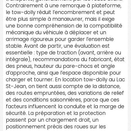
Contrairement à une remorque à plateforme,
le tow-dolly réduit l’encombrement et peut
être plus simple à manœuvrer, mais il exige
une bonne compréhension de la compatibilité
mécanique du véhicule à déplacer et un
arrimage rigoureux pour garder l’ensemble
stable. Avant de partir, une évaluation est
essentielle : type de traction (avant, arrière ou
intégrale), recommandations du fabricant, état
des pneus, hauteur du pare-chocs et angle
d’approche, ainsi que l’espace disponible pour
charger et tourner. En location tow-dolly au Lac
St-Jean, on tient aussi compte de la distance,
des routes empruntées, des variations de relief
et des conditions saisonnières, parce que ces
facteurs influencent la conduite et la marge de
sécurité. La préparation et la protection
passent par un chargement droit, un
positionnement précis des roues sur les