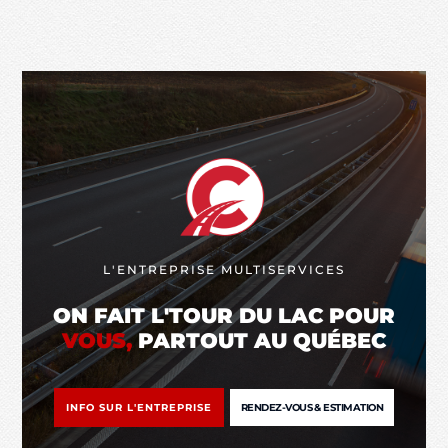
L'ENTREPRISE MULTISERVICES
ON FAIT L'TOUR DU LAC POUR
VOUS,
PARTOUT AU QUÉBEC
INFO SUR L'ENTREPRISE
RENDEZ-VOUS & ESTIMATION