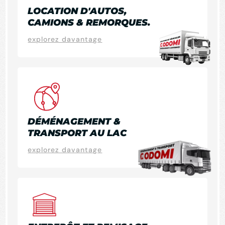
LOCATION D'AUTOS,
CAMIONS & REMORQUES.
explorez davantage
DÉMÉNAGEMENT &
TRANSPORT AU LAC
explorez davantage