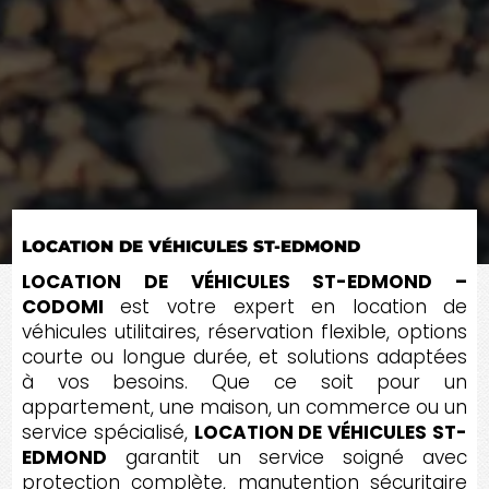
LOCATION DE VÉHICULES ST-EDMOND
LOCATION DE VÉHICULES ST-EDMOND –
CODOMI
est votre expert en location de
véhicules utilitaires, réservation flexible, options
courte ou longue durée, et solutions adaptées
à vos besoins. Que ce soit pour un
appartement, une maison, un commerce ou un
service spécialisé,
LOCATION DE VÉHICULES ST-
EDMOND
garantit un service soigné avec
protection complète, manutention sécuritaire