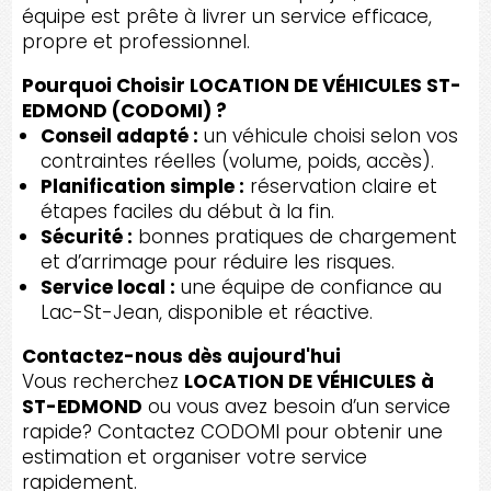
équipe est prête à livrer un service efficace,
propre et professionnel.
Pourquoi Choisir LOCATION DE VÉHICULES ST-
EDMOND (CODOMI) ?
Conseil adapté :
un véhicule choisi selon vos
contraintes réelles (volume, poids, accès).
Planification simple :
réservation claire et
étapes faciles du début à la fin.
Sécurité :
bonnes pratiques de chargement
et d’arrimage pour réduire les risques.
Service local :
une équipe de confiance au
Lac-St-Jean, disponible et réactive.
Contactez-nous dès aujourd'hui
Vous recherchez
LOCATION DE VÉHICULES à
ST-EDMOND
ou vous avez besoin d’un service
rapide? Contactez CODOMI pour obtenir une
estimation et organiser votre service
rapidement.