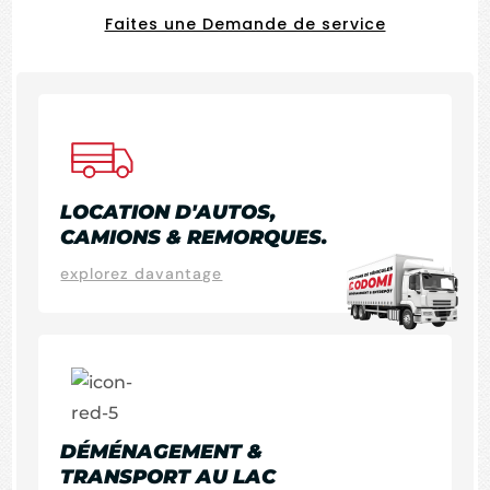
Faites une Demande de service
LOCATION D'AUTOS,
CAMIONS & REMORQUES.
explorez davantage
DÉMÉNAGEMENT &
TRANSPORT AU LAC