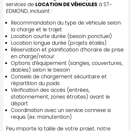
services de
LOCATION DE VÉHICULES
à ST-
EDMOND, incluant :
Recommandation du type de véhicule selon
la charge et le trajet
Location courte durée (besoin ponctuel)
Location longue durée (projets étalés)
Réservation et planification d’horaire de prise
en charge/retour
Options d’équipement (sangles, couvertures,
diables) selon le besoin
Conseils de chargement sécuritaire et
répartition du poids
Vérification des accès (entrées,
stationnement, zones étroites) avant le
départ
Coordination avec un service connexe si
requis (ex. manutention)
Peu importe la taille de votre projet, notre