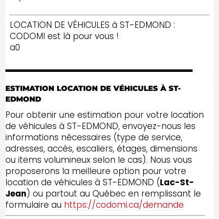
LOCATION DE VÉHICULES à ST-EDMOND :
CODOMI est là pour vous !
a0
ESTIMATION LOCATION DE VÉHICULES À ST-
EDMOND
Pour obtenir une estimation pour votre location
de véhicules à ST-EDMOND, envoyez-nous les
informations nécessaires (type de service,
adresses, accès, escaliers, étages, dimensions
ou items volumineux selon le cas). Nous vous
proposerons la meilleure option pour votre
location de véhicules à ST-EDMOND (
Lac-St-
Jean
) ou partout au Québec en remplissant le
formulaire au
https://codomi.ca/demande