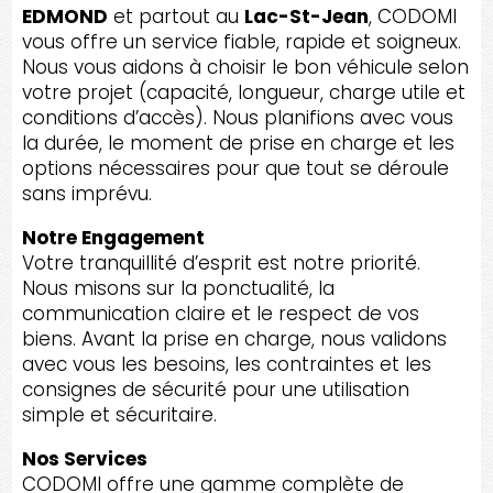
EDMOND
et partout au
Lac-St-Jean
, CODOMI
vous offre un service fiable, rapide et soigneux.
Nous vous aidons à choisir le bon véhicule selon
votre projet (capacité, longueur, charge utile et
conditions d’accès). Nous planifions avec vous
la durée, le moment de prise en charge et les
options nécessaires pour que tout se déroule
sans imprévu.
Notre Engagement
Votre tranquillité d’esprit est notre priorité.
Nous misons sur la ponctualité, la
communication claire et le respect de vos
biens. Avant la prise en charge, nous validons
avec vous les besoins, les contraintes et les
consignes de sécurité pour une utilisation
simple et sécuritaire.
Nos Services
CODOMI offre une gamme complète de