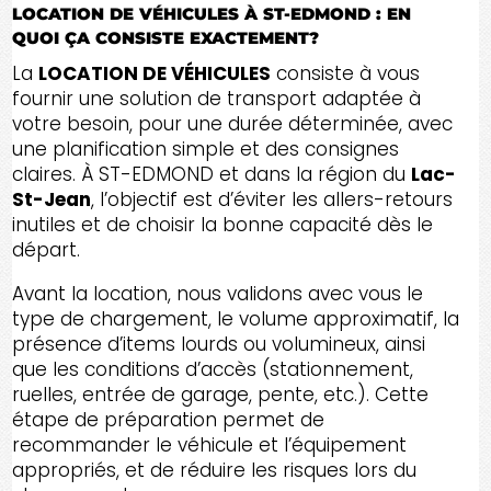
LOCATION DE VÉHICULES À ST-EDMOND : EN
QUOI ÇA CONSISTE EXACTEMENT?
La
LOCATION DE VÉHICULES
consiste à vous
fournir une solution de transport adaptée à
votre besoin, pour une durée déterminée, avec
une planification simple et des consignes
claires. À ST-EDMOND et dans la région du
Lac-
St-Jean
, l’objectif est d’éviter les allers-retours
inutiles et de choisir la bonne capacité dès le
départ.
Avant la location, nous validons avec vous le
type de chargement, le volume approximatif, la
présence d’items lourds ou volumineux, ainsi
que les conditions d’accès (stationnement,
ruelles, entrée de garage, pente, etc.). Cette
étape de préparation permet de
recommander le véhicule et l’équipement
appropriés, et de réduire les risques lors du