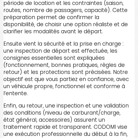
période de location et les contraintes (saison,
routes, nombre de passagers, capacité). Cette
préparation permet de confirmer la
disponibilité, de choisir une option réaliste et de
clarifier les modalités avant le départ.
Ensuite vient la sécurité et la prise en charge :
une inspection de départ est effectuée, les
consignes essentielles sont expliquées
(fonctionnement, bonnes pratiques, règles de
retour) et les protections sont précisées. Notre
objectif est que vous partiez en confiance, avec
un véhicule propre, fonctionnel et conforme à
l’entente.
Enfin, au retour, une inspection et une validation
des conditions (niveau de carburant/charge,
état général, accessoires) assurent un
traitement rapide et transparent. CODOMI vise
une exécution professionnelle du début à la fin,