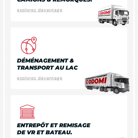
explorez davantage
DÉMÉNAGEMENT &
TRANSPORT AU LAC
explorez davantage
ENTREPÔT ET REMISAGE
DE VR ET BATEAU.