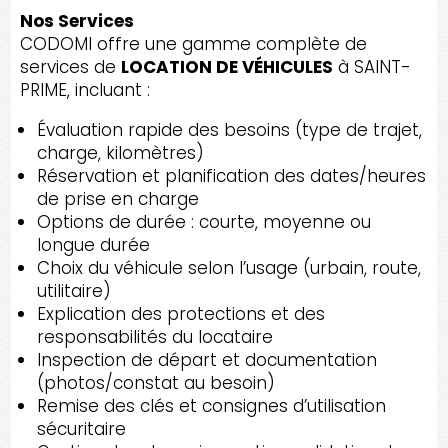
Nos Services
CODOMI offre une gamme complète de
services de
LOCATION DE VÉHICULES
à SAINT-
PRIME, incluant :
Évaluation rapide des besoins (type de trajet,
charge, kilomètres)
Réservation et planification des dates/heures
de prise en charge
Options de durée : courte, moyenne ou
longue durée
Choix du véhicule selon l’usage (urbain, route,
utilitaire)
Explication des protections et des
responsabilités du locataire
Inspection de départ et documentation
(photos/constat au besoin)
Remise des clés et consignes d’utilisation
sécuritaire