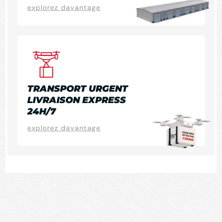
explorez davantage
TRANSPORT URGENT
LIVRAISON EXPRESS
24H/7
explorez davantage