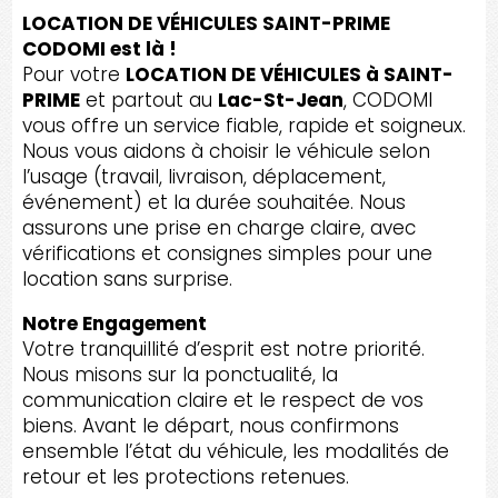
LOCATION DE VÉHICULES SAINT-PRIME
CODOMI est là !
Pour votre
LOCATION DE VÉHICULES à SAINT-
PRIME
et partout au
Lac-St-Jean
, CODOMI
vous offre un service fiable, rapide et soigneux.
Nous vous aidons à choisir le véhicule selon
l’usage (travail, livraison, déplacement,
événement) et la durée souhaitée. Nous
assurons une prise en charge claire, avec
vérifications et consignes simples pour une
location sans surprise.
Notre Engagement
Votre tranquillité d’esprit est notre priorité.
Nous misons sur la ponctualité, la
communication claire et le respect de vos
biens. Avant le départ, nous confirmons
ensemble l’état du véhicule, les modalités de
retour et les protections retenues.