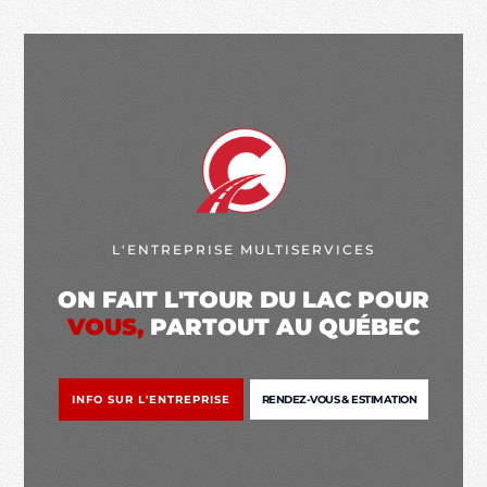
L'ENTREPRISE MULTISERVICES
ON FAIT L'TOUR DU LAC POUR
VOUS,
PARTOUT AU QUÉBEC
INFO SUR L'ENTREPRISE
RENDEZ-VOUS & ESTIMATION