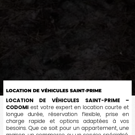
LOCATION DE VÉHICULES SAINT-PRIME
LOCATION DE VÉHICULES SAINT-PRIME –
CODOMI
est votre expert en location courte et
longue durée, réservation flexible, prise en
charge rapide et options adaptées à vos
besoins. Que ce soit pour un appartement, une