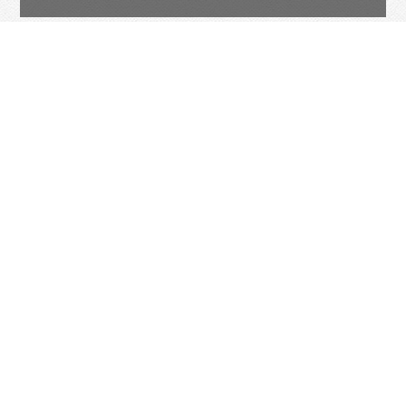
VOIR LES TÉMOIGNAGES DE
L'EXPÉRIENCE CODOMI