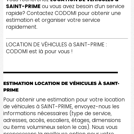
SAINT-PRIME
ou vous avez besoin d’un service
rapide? Contactez CODOMI pour obtenir une
estimation et organiser votre service
rapidement.
LOCATION DE VÉHICULES à SAINT-PRIME :
CODOMI est là pour vous !
ESTIMATION LOCATION DE VÉHICULES À SAINT-
PRIME
Pour obtenir une estimation pour votre location
de véhicules à SAINT-PRIME, envoyez-nous les
informations nécessaires (type de service,
adresses, accès, escaliers, étages, dimensions
ou items volumineux selon le cas). Nous vous