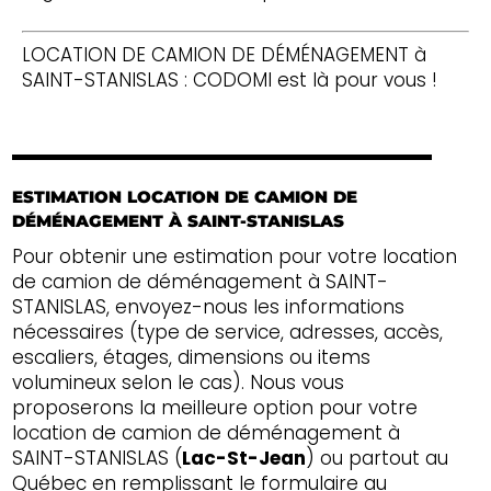
LOCATION DE CAMION DE DÉMÉNAGEMENT à
SAINT-STANISLAS : CODOMI est là pour vous !
ESTIMATION LOCATION DE CAMION DE
DÉMÉNAGEMENT À SAINT-STANISLAS
Pour obtenir une estimation pour votre location
de camion de déménagement à SAINT-
STANISLAS, envoyez-nous les informations
nécessaires (type de service, adresses, accès,
escaliers, étages, dimensions ou items
volumineux selon le cas). Nous vous
proposerons la meilleure option pour votre
location de camion de déménagement à
SAINT-STANISLAS (
Lac-St-Jean
) ou partout au
Québec en remplissant le formulaire au