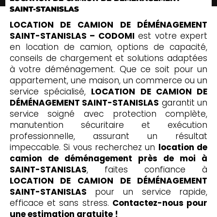
SAINT-STANISLAS
LOCATION DE CAMION DE DÉMÉNAGEMENT
SAINT-STANISLAS – CODOMI
est votre expert
en location de camion, options de capacité,
conseils de chargement et solutions adaptées
à votre déménagement. Que ce soit pour un
appartement, une maison, un commerce ou un
service spécialisé,
LOCATION DE CAMION DE
DÉMÉNAGEMENT SAINT-STANISLAS
garantit un
service soigné avec protection complète,
manutention sécuritaire et exécution
professionnelle, assurant un résultat
impeccable. Si vous recherchez un
location de
camion de déménagement près de moi à
SAINT-STANISLAS
, faites confiance à
LOCATION DE CAMION DE DÉMÉNAGEMENT
SAINT-STANISLAS
pour un service rapide,
efficace et sans stress.
Contactez-nous pour
une estimation gratuite !