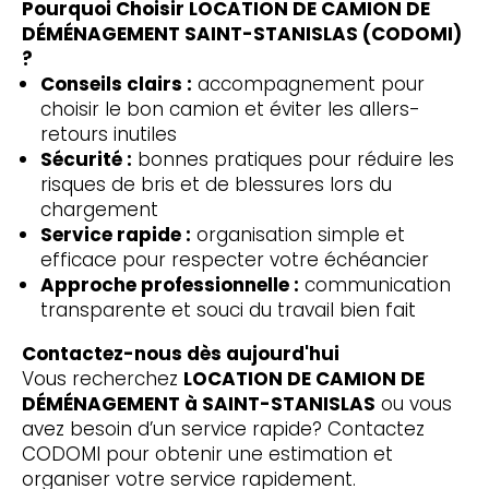
Pourquoi Choisir LOCATION DE CAMION DE
DÉMÉNAGEMENT SAINT-STANISLAS (CODOMI)
?
Conseils clairs :
accompagnement pour
choisir le bon camion et éviter les allers-
retours inutiles
Sécurité :
bonnes pratiques pour réduire les
risques de bris et de blessures lors du
chargement
Service rapide :
organisation simple et
efficace pour respecter votre échéancier
Approche professionnelle :
communication
transparente et souci du travail bien fait
Contactez-nous dès aujourd'hui
Vous recherchez
LOCATION DE CAMION DE
DÉMÉNAGEMENT à SAINT-STANISLAS
ou vous
avez besoin d’un service rapide? Contactez
CODOMI pour obtenir une estimation et
organiser votre service rapidement.