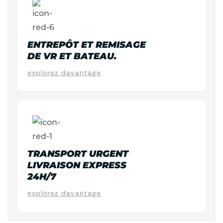
ENTREPÔT ET REMISAGE
DE VR ET BATEAU.
explorez davantage
TRANSPORT URGENT
LIVRAISON EXPRESS
24H/7
explorez davantage