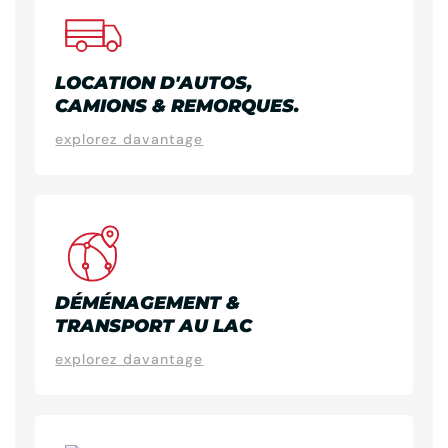
LOCATION D'AUTOS,
CAMIONS & REMORQUES.
explorez davantage
DÉMÉNAGEMENT &
TRANSPORT AU LAC
explorez davantage