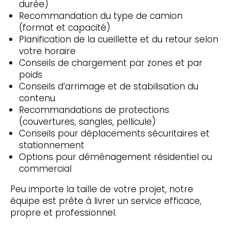
durée)
Recommandation du type de camion
(format et capacité)
Planification de la cueillette et du retour selon
votre horaire
Conseils de chargement par zones et par
poids
Conseils d’arrimage et de stabilisation du
contenu
Recommandations de protections
(couvertures, sangles, pellicule)
Conseils pour déplacements sécuritaires et
stationnement
Options pour déménagement résidentiel ou
commercial
Peu importe la taille de votre projet, notre
équipe est prête à livrer un service efficace,
propre et professionnel.