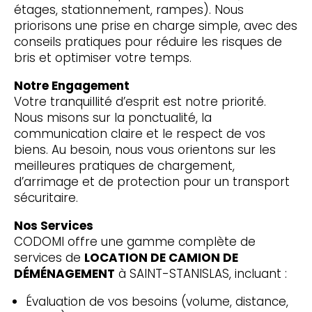
étages, stationnement, rampes). Nous
priorisons une prise en charge simple, avec des
conseils pratiques pour réduire les risques de
bris et optimiser votre temps.
Notre Engagement
Votre tranquillité d’esprit est notre priorité.
Nous misons sur la ponctualité, la
communication claire et le respect de vos
biens. Au besoin, nous vous orientons sur les
meilleures pratiques de chargement,
d’arrimage et de protection pour un transport
sécuritaire.
Nos Services
CODOMI offre une gamme complète de
services de
LOCATION DE CAMION DE
DÉMÉNAGEMENT
à SAINT-STANISLAS, incluant :
Évaluation de vos besoins (volume, distance,