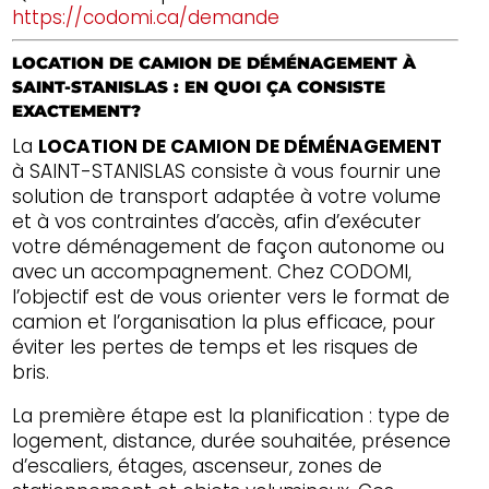
https://codomi.ca/demande
LOCATION DE CAMION DE DÉMÉNAGEMENT À
SAINT-STANISLAS : EN QUOI ÇA CONSISTE
EXACTEMENT?
La
LOCATION DE CAMION DE DÉMÉNAGEMENT
à SAINT-STANISLAS consiste à vous fournir une
solution de transport adaptée à votre volume
et à vos contraintes d’accès, afin d’exécuter
votre déménagement de façon autonome ou
avec un accompagnement. Chez CODOMI,
l’objectif est de vous orienter vers le format de
camion et l’organisation la plus efficace, pour
éviter les pertes de temps et les risques de
bris.
La première étape est la planification : type de
logement, distance, durée souhaitée, présence
d’escaliers, étages, ascenseur, zones de