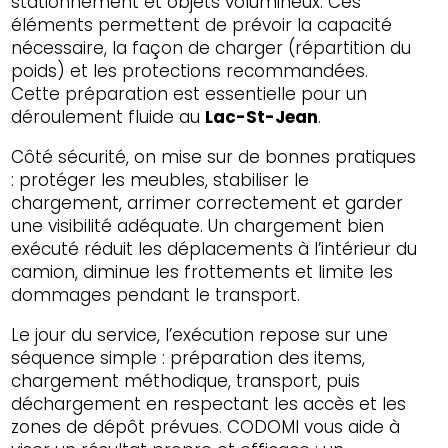
stationnement et objets volumineux. Ces
éléments permettent de prévoir la capacité
nécessaire, la façon de charger (répartition du
poids) et les protections recommandées.
Cette préparation est essentielle pour un
déroulement fluide au
Lac-St-Jean
.
Côté sécurité, on mise sur de bonnes pratiques
: protéger les meubles, stabiliser le
chargement, arrimer correctement et garder
une visibilité adéquate. Un chargement bien
exécuté réduit les déplacements à l’intérieur du
camion, diminue les frottements et limite les
dommages pendant le transport.
Le jour du service, l’exécution repose sur une
séquence simple : préparation des items,
chargement méthodique, transport, puis
déchargement en respectant les accès et les
zones de dépôt prévues. CODOMI vous aide à