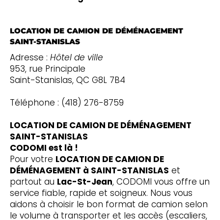
LOCATION DE CAMION DE DÉMÉNAGEMENT
SAINT-STANISLAS
Adresse :
Hôtel de ville
953, rue Principale
Saint-Stanislas, QC G8L 7B4
Téléphone : (418) 276-8759
LOCATION DE CAMION DE DÉMÉNAGEMENT
SAINT-STANISLAS
CODOMI est là !
Pour votre
LOCATION DE CAMION DE
DÉMÉNAGEMENT à SAINT-STANISLAS
et
partout au
Lac-St-Jean
, CODOMI vous offre un
service fiable, rapide et soigneux. Nous vous
aidons à choisir le bon format de camion selon
le volume à transporter et les accès (escaliers,