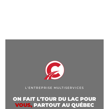
L'ENTREPRISE MULTISERVICES
ON FAIT L'TOUR DU LAC POUR
VOUS,
PARTOUT AU QUÉBEC