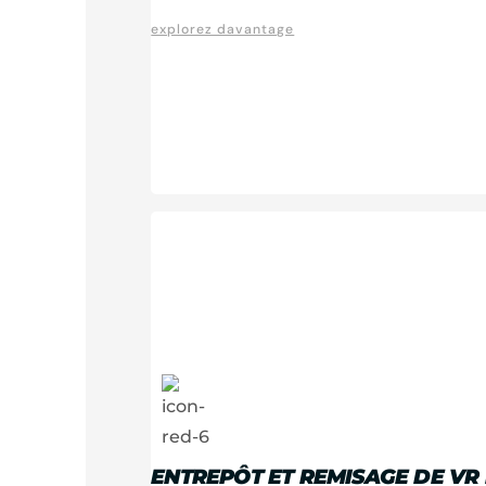
explorez davantage
ENTREPÔT ET REMISAGE DE VR 