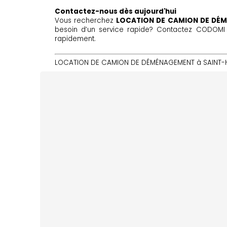
Contactez-nous dès aujourd'hui
Vous recherchez
LOCATION DE CAMION DE DÉM
besoin d’un service rapide? Contactez CODOMI p
rapidement.
LOCATION DE CAMION DE DÉMÉNAGEMENT à SAINT-HEN
CODOMI