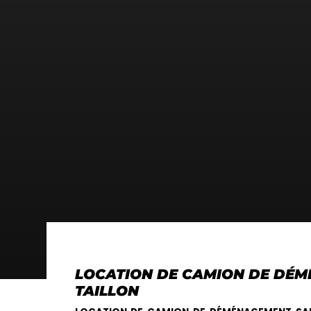
LOCATION DE CAMION DE DÉM
TAILLON