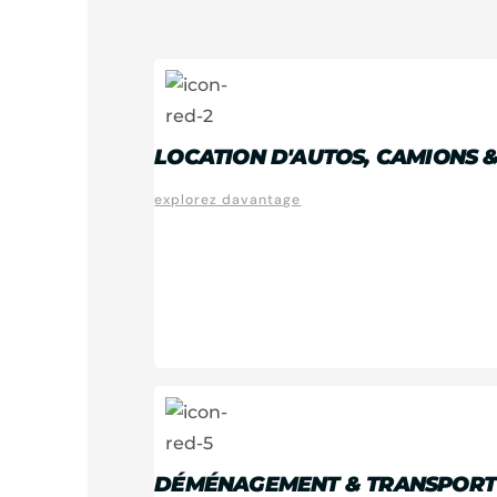
LOCATION D'AUTOS, CAMIONS 
explorez davantage
DÉMÉNAGEMENT & TRANSPORT