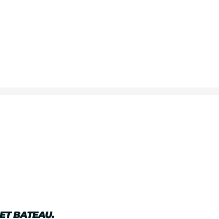
ET BATEAU.