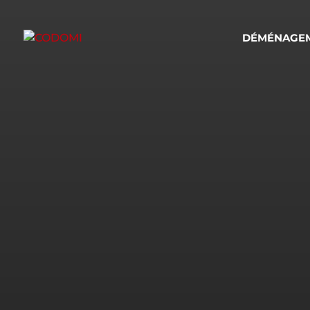
DÉMÉNAGE