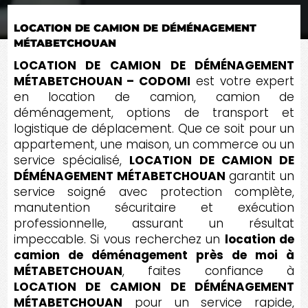
LOCATION DE CAMION DE DÉMÉNAGEMENT
MÉTABETCHOUAN
LOCATION DE CAMION DE DÉMÉNAGEMENT
MÉTABETCHOUAN – CODOMI
est votre expert
en location de camion, camion de
déménagement, options de transport et
logistique de déplacement. Que ce soit pour un
appartement, une maison, un commerce ou un
service spécialisé,
LOCATION DE CAMION DE
DÉMÉNAGEMENT MÉTABETCHOUAN
garantit un
service soigné avec protection complète,
manutention sécuritaire et exécution
professionnelle, assurant un résultat
impeccable. Si vous recherchez un
location de
camion de déménagement près de moi à
MÉTABETCHOUAN
, faites confiance à
LOCATION DE CAMION DE DÉMÉNAGEMENT
MÉTABETCHOUAN
pour un service rapide,