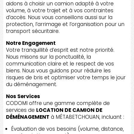
aidons à choisir un camion adapté à votre
volume, à votre trajet et à vos contraintes
d’accès. Nous vous conseillons aussi sur la
protection, l’arrimage et l’organisation pour un
transport sécuritaire.
Notre Engagement
Votre tranquillité d’esprit est notre priorité.
Nous misons sur la ponctualité, la
communication claire et le respect de vos
biens. Nous vous guidons pour réduire les
risques de bris et optimiser votre temps le jour
du déménagement.
Nos Services
CODOMI offre une gamme complète de
services de
LOCATION DE CAMION DE
DÉMÉNAGEMENT
à MÉTABETCHOUAN, incluant :
Évaluation de vos besoins (volume, distance,