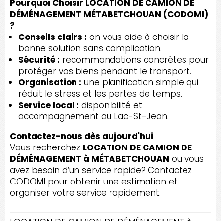
Pourquoi Choisir LOCATION DE CAMION DE
DÉMÉNAGEMENT MÉTABETCHOUAN (CODOMI)
?
Conseils clairs :
on vous aide à choisir la
bonne solution sans complication.
Sécurité :
recommandations concrètes pour
protéger vos biens pendant le transport.
Organisation :
une planification simple qui
réduit le stress et les pertes de temps.
Service local :
disponibilité et
accompagnement au Lac-St-Jean.
Contactez-nous dès aujourd'hui
Vous recherchez
LOCATION DE CAMION DE
DÉMÉNAGEMENT à MÉTABETCHOUAN
ou vous
avez besoin d’un service rapide? Contactez
CODOMI pour obtenir une estimation et
organiser votre service rapidement.