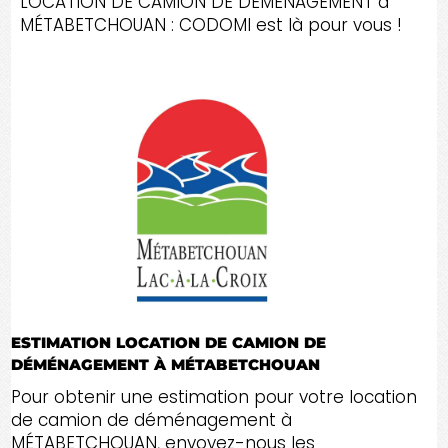
LOCATION DE CAMION DE DÉMÉNAGEMENT à
MÉTABETCHOUAN : CODOMI est là pour vous !
ESTIMATION LOCATION DE CAMION DE
DÉMÉNAGEMENT À MÉTABETCHOUAN
Pour obtenir une estimation pour votre location
de camion de déménagement à
MÉTABETCHOUAN, envoyez-nous les