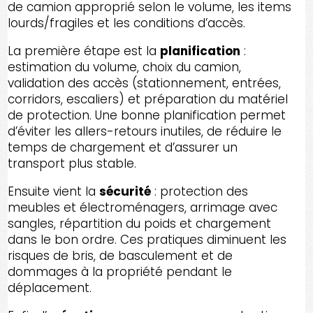
de camion approprié selon le volume, les items
lourds/fragiles et les conditions d’accès.
La première étape est la
planification
:
estimation du volume, choix du camion,
validation des accès (stationnement, entrées,
corridors, escaliers) et préparation du matériel
de protection. Une bonne planification permet
d’éviter les allers-retours inutiles, de réduire le
temps de chargement et d’assurer un
transport plus stable.
Ensuite vient la
sécurité
: protection des
meubles et électroménagers, arrimage avec
sangles, répartition du poids et chargement
dans le bon ordre. Ces pratiques diminuent les
risques de bris, de basculement et de
dommages à la propriété pendant le
déplacement.