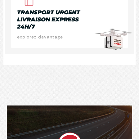
TRANSPORT URGENT
LIVRAISON EXPRESS
24H/7
explorez davantage