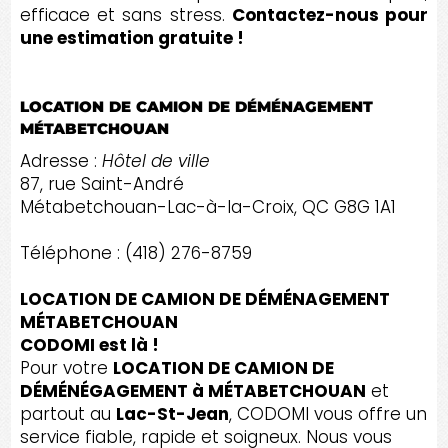
efficace et sans stress.
Contactez-nous pour
une estimation gratuite !
LOCATION DE CAMION DE DÉMÉNAGEMENT
MÉTABETCHOUAN
Adresse :
Hôtel de ville
87, rue Saint-André
Métabetchouan-Lac-à-la-Croix, QC G8G 1A1
Téléphone : (418) 276-8759
LOCATION DE CAMION DE DÉMÉNAGEMENT
MÉTABETCHOUAN
CODOMI est là !
Pour votre
LOCATION DE CAMION DE
DÉMÉNÉGAGEMENT à MÉTABETCHOUAN
et
partout au
Lac-St-Jean
, CODOMI vous offre un
service fiable, rapide et soigneux. Nous vous