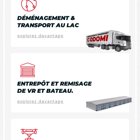
DÉMÉNAGEMENT &
TRANSPORT AU LAC
explorez davantage
ENTREPÔT ET REMISAGE
DE VR ET BATEAU.
explorez davantage