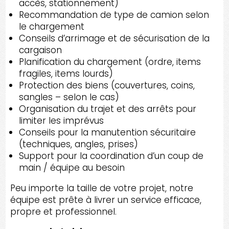
accès, stationnement)
Recommandation de type de camion selon
le chargement
Conseils d’arrimage et de sécurisation de la
cargaison
Planification du chargement (ordre, items
fragiles, items lourds)
Protection des biens (couvertures, coins,
sangles – selon le cas)
Organisation du trajet et des arrêts pour
limiter les imprévus
Conseils pour la manutention sécuritaire
(techniques, angles, prises)
Support pour la coordination d’un coup de
main / équipe au besoin
Peu importe la taille de votre projet, notre
équipe est prête à livrer un service efficace,
propre et professionnel.