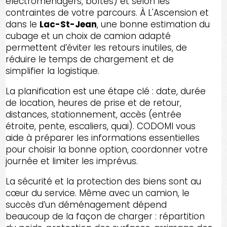
électroménagers, boîtes) et selon les
contraintes de votre parcours. À L'Ascension et
dans le
Lac-St-Jean
, une bonne estimation du
cubage et un choix de camion adapté
permettent d’éviter les retours inutiles, de
réduire le temps de chargement et de
simplifier la logistique.
La planification est une étape clé : date, durée
de location, heures de prise et de retour,
distances, stationnement, accès (entrée
étroite, pente, escaliers, quai). CODOMI vous
aide à préparer les informations essentielles
pour choisir la bonne option, coordonner votre
journée et limiter les imprévus.
La sécurité et la protection des biens sont au
cœur du service. Même avec un camion, le
succès d’un déménagement dépend
beaucoup de la façon de charger : répartition