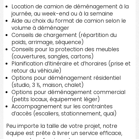
Location de camion de déménagement à la
journée, au week-end ou à la semaine
Aide au choix du format de camion selon le
volume à déménager
Conseils de chargement (répartition du
poids, arrimage, séquence)
Conseils pour la protection des meubles
(couvertures, sangles, cartons)
Planification d’itinéraire et d’horaires (prise et
retour du véhicule)
Options pour déménagement résidentiel
(studio, 3 ½, maison, chalet)
Options pour déménagement commercial
(petits locaux, équipement léger)
Accompagnement sur les contraintes
d’accès (escaliers, stationnement, quai)
Peu importe la taille de votre projet, notre
équipe est prête à livrer un service efficace,