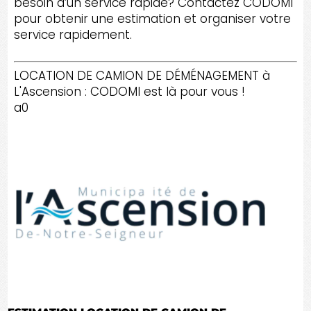
besoin d’un service rapide? Contactez CODOMI
pour obtenir une estimation et organiser votre
service rapidement.
LOCATION DE CAMION DE DÉMÉNAGEMENT à
L'Ascension : CODOMI est là pour vous !
a0