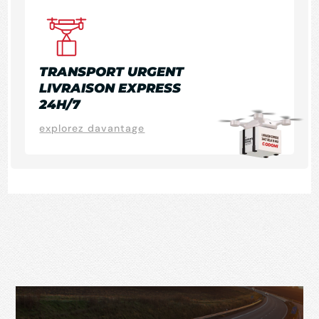
TRANSPORT URGENT
LIVRAISON EXPRESS
24H/7
explorez davantage