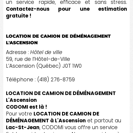
un service rapide, efficace et sans stress.
Contactez-nous pour une estimation
gratuite !
LOCATION DE CAMION DE DÉMÉNAGEMENT
L'ASCENSION
Adresse :
Hôtel de ville
59, rue de l’Hôtel-de-Ville
L’Ascension (Québec) J0T 1W0
Téléphone : (418) 276-8759
LOCATION DE CAMION DE DÉMÉNAGEMENT
L'Ascension
CODOMI est là !
Pour votre
LOCATION DE CAMION DE
DÉMÉNAGEMENT à L'Ascension
et partout au
Lac-St-Jean
, CODOMI vous offre un service