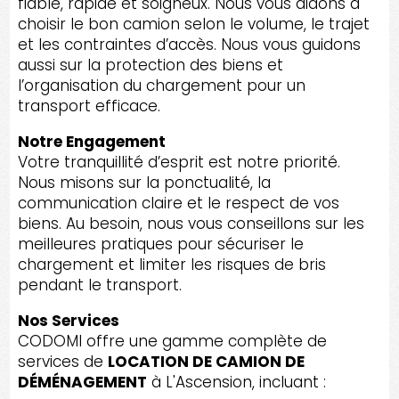
fiable, rapide et soigneux. Nous vous aidons à
choisir le bon camion selon le volume, le trajet
et les contraintes d’accès. Nous vous guidons
aussi sur la protection des biens et
l’organisation du chargement pour un
transport efficace.
Notre Engagement
Votre tranquillité d’esprit est notre priorité.
Nous misons sur la ponctualité, la
communication claire et le respect de vos
biens. Au besoin, nous vous conseillons sur les
meilleures pratiques pour sécuriser le
chargement et limiter les risques de bris
pendant le transport.
Nos Services
CODOMI offre une gamme complète de
services de
LOCATION DE CAMION DE
DÉMÉNAGEMENT
à L'Ascension, incluant :