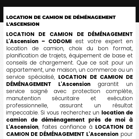
LOCATION DE CAMION DE DÉMÉNAGEMENT
L'ASCENSION
LOCATION DE CAMION DE DÉMÉNAGEMENT
L'Ascension – CODOMI
est votre expert en
location de camion, choix du bon format,
planification de trajets, équipement de base et
conseils de chargement. Que ce soit pour un
appartement, une maison, un commerce ou un
service spécialisé,
LOCATION DE CAMION DE
DÉMÉNAGEMENT L'Ascension
garantit un
service soigné avec protection complète,
manutention sécuritaire et exécution
professionnelle, assurant un résultat
impeccable. Si vous recherchez un
location de
camion de déménagement près de moi à
L'Ascension
, faites confiance à
LOCATION DE
CAMION DE DÉMÉNAGEMENT L'Ascension
pour