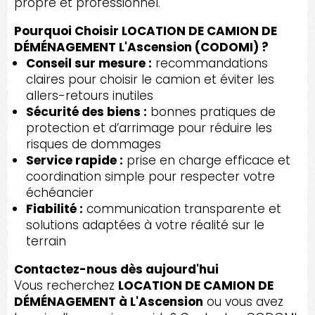
propre et professionnel.
Pourquoi Choisir LOCATION DE CAMION DE
DÉMÉNAGEMENT L'Ascension (CODOMI) ?
Conseil sur mesure :
recommandations
claires pour choisir le camion et éviter les
allers-retours inutiles
Sécurité des biens :
bonnes pratiques de
protection et d’arrimage pour réduire les
risques de dommages
Service rapide :
prise en charge efficace et
coordination simple pour respecter votre
échéancier
Fiabilité :
communication transparente et
solutions adaptées à votre réalité sur le
terrain
Contactez-nous dès aujourd'hui
Vous recherchez
LOCATION DE CAMION DE
DÉMÉNAGEMENT à L'Ascension
ou vous avez